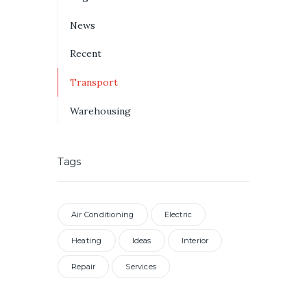
News
Recent
Transport
Warehousing
Tags
Air Conditioning
Electric
Heating
Ideas
Interior
Repair
Services