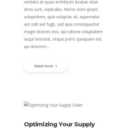
veritatis et quasi architecto beatae vitae
dicta sunt, explicabo. Nemo enim ipsam
voluptatem, quia voluptas sit, aspernatur
aut odit aut fugit, sed quia consequuntur
magni dolores eos, qui ratione voluptatem
sequi nesciunt, neque porro quisquam est,
qui dolorem…
Read more
Optimizing Your Supply