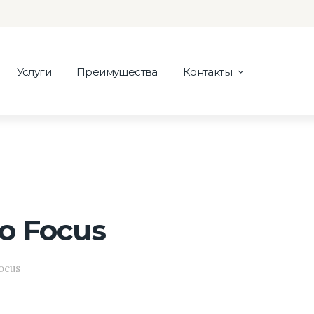
Услуги
Преимущества
Контакты
o Focus
ocus