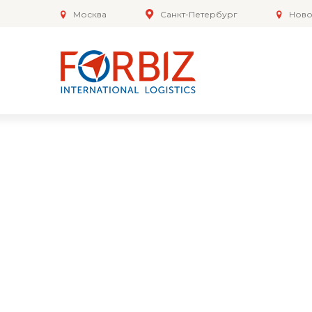
Москва
Санкт-Петербург
Ново