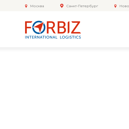
Москва
Санкт-Петербург
Ново