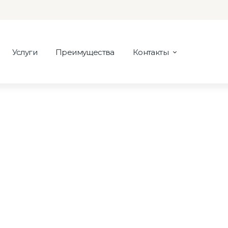
Услуги
Преимущества
Контакты
в