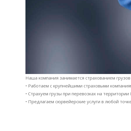
Наша компания занимается страхованием грузо
• Работаем с крупнейшими страховыми компани
• Страхуем грузы при перевозках на территории
• Предлагаем сюрвейерские услуги в любой точк