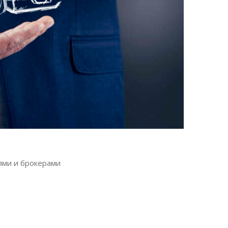
ями и брокерами