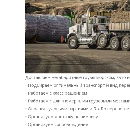
Доставляем негабаритные грузы морским, авто
• Подбираем оптимальный транспорт и вид перев
• Работаем с класс решением
• Работаем с длинномерными грузовыми местами
• Оправка судовыми партиями и Ro-Ro перевозки
• Организуем доставку по зимнику
• Организуем сопровождение