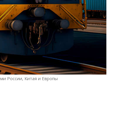
и России, Китая и Европы